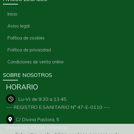
Inicio
Aviso legal
Política de cookies
Política de privacidad
Condiciones de venta online
SOBRE NOSOTROS
HORARIO
Lu-Vi: de 9:30 a 13:45
--- REGISTRO E.SANITARIO Nº 47-E-0110 ---
C/ Divina Pastora, 5
Valladolid,
47004,
Valladolid