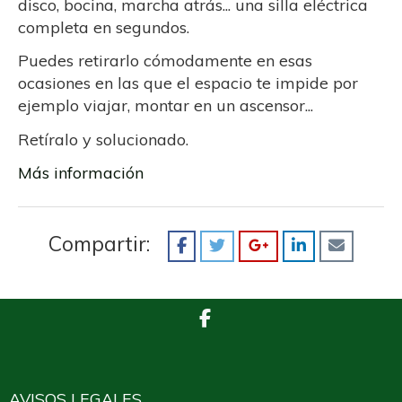
disco, bocina, marcha atrás... una silla eléctrica
completa en segundos.
Puedes retirarlo cómodamente en esas
ocasiones en las que el espacio te impide por
ejemplo viajar, montar en un ascensor...
Retíralo y solucionado.
Más información
Compartir:
AVISOS LEGALES