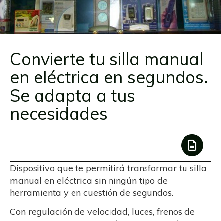
Convierte tu silla manual
en eléctrica en segundos.
Se adapta a tus
necesidades
Dispositivo que te permitirá transformar tu silla
manual en eléctrica sin ningún tipo de
herramienta y en cuestión de segundos.
Con regulación de velocidad, luces, frenos de