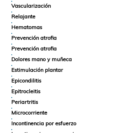
Vascularización
Relajante
Hematomas
Prevención atrofia
Prevención atrofia
Dolores mano y muñeca
Estimulación plantar
Epicondilitis
Epitrocleitis
Periartritis
Microcorriente
Incontinencia por esfuerzo