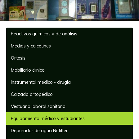
Reactivos químicos y de análisis
Medias y calcetines
Ortesis
Mobiliario clínico
Instrumental médico - cirugia
Calzado ortopédico
Vestuario laboral sanitario
Equipamiento médico y estudiantes
Depurador de agua Nefilter