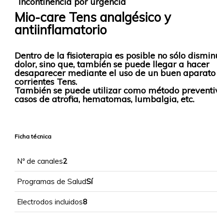
Incontinencia por urgencia
Mio-care Tens analgésico y
antiinflamatorio
Dentro de la fisioterapia es posible no sólo disminu
dolor, sino que, también se puede llegar a hacer
desaparecer mediante el uso de un buen aparato
corrientes Tens.
También se puede utilizar como método preventi
casos de atrofia, hematomas, lumbalgia, etc.
Ficha técnica
Nº de canales
2
Programas de Salud
Sí
Electrodos incluidos
8