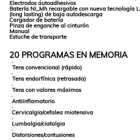
Electrodos autoadhesivos
Batería Ni_Mh recargable con nueva tecnología L
(long lasting) de baja autodescarga
Cargador de batería
Pinza de enganche al cinturón
Manual
Estuche de transporte
20 PROGRAMAS EN MEMORIA
Tens convencional (rápido)
Tens endorfínica (retrasada)
Tens con valores máximos
Antiinflamatorio
Cervicalgia/cefalea miotensiva
Lumbalgia/ciatalgia
Distorsiones/contusiones