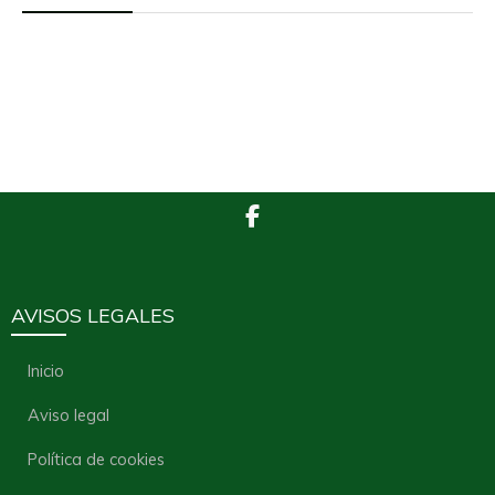
AVISOS LEGALES
Inicio
Aviso legal
Política de cookies