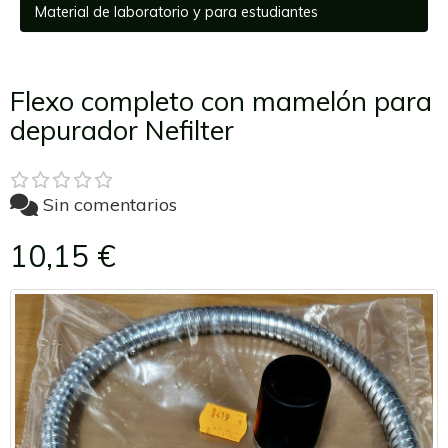
Material de laboratorio y para estudiantes
Flexo completo con mamelón para
depurador Nefilter
Sin comentarios
10,15 €