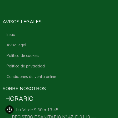
AVISOS LEGALES
Inicio
Aviso legal
Política de cookies
Política de privacidad
Condiciones de venta online
SOBRE NOSOTROS
HORARIO
Lu-Vi: de 9:30 a 13:45
--- REGISTRO E.SANITARIO Nº 47-E-0110 ---