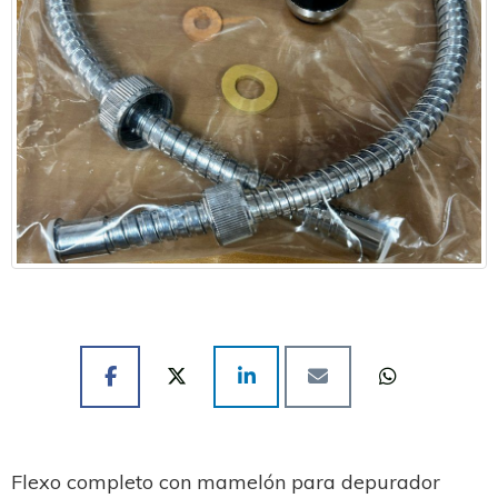
Flexo completo con mamelón para depurador