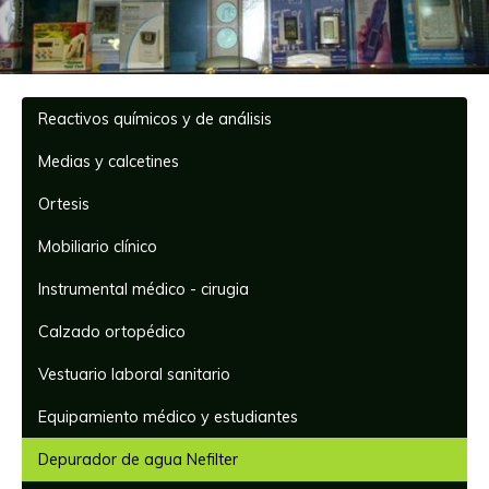
Reactivos químicos y de análisis
Medias y calcetines
Ortesis
Mobiliario clínico
Instrumental médico - cirugia
Calzado ortopédico
Vestuario laboral sanitario
Equipamiento médico y estudiantes
Depurador de agua Nefilter