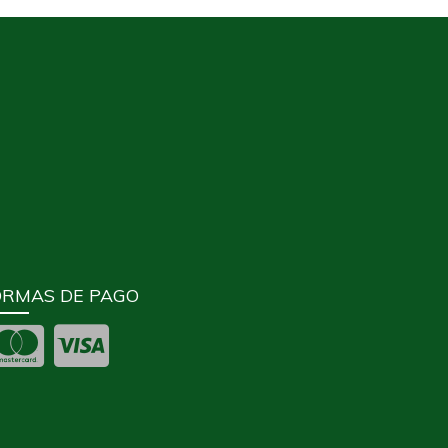
ORMAS DE PAGO