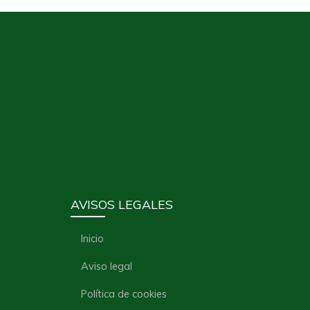
AVISOS LEGALES
Inicio
Aviso legal
Política de cookies