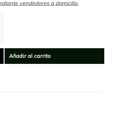
ediante vendedores a domicilio.
Añadir al carrito