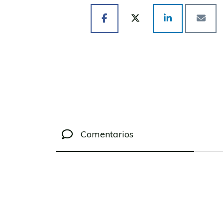
Comentarios