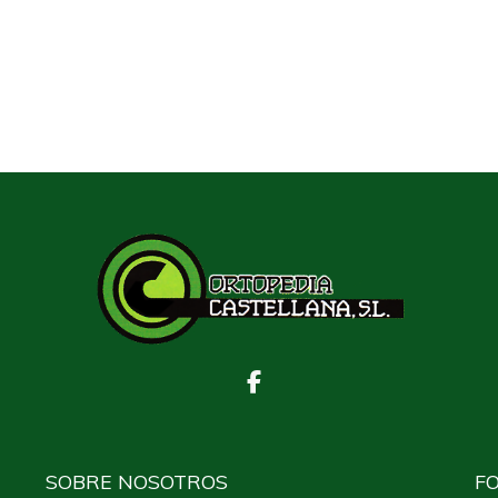
SOBRE NOSOTROS
F