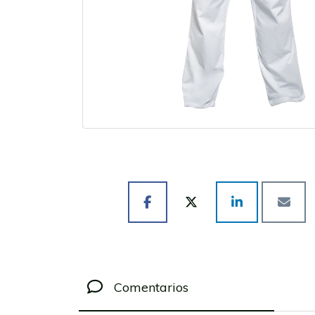
Comentarios