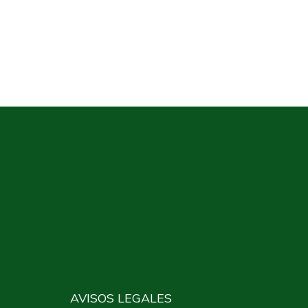
AVISOS LEGALES