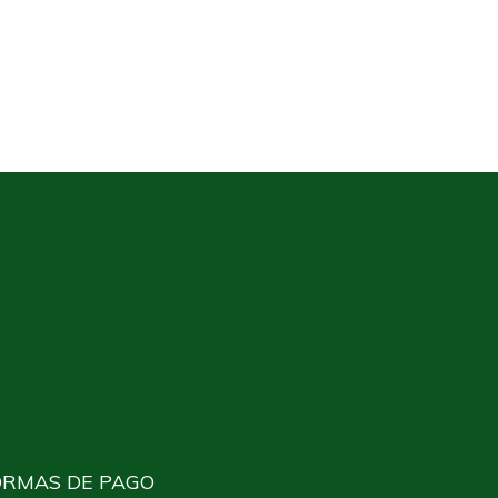
ORMAS DE PAGO