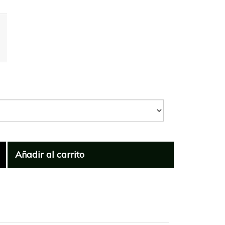
Añadir al carrito