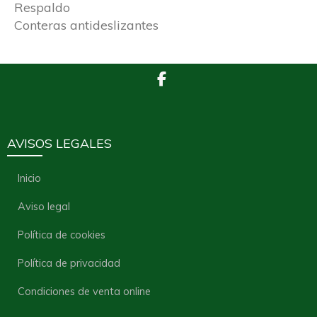
Respaldo
Conteras antideslizantes
AVISOS LEGALES
Inicio
Aviso legal
Política de cookies
Política de privacidad
Condiciones de venta online