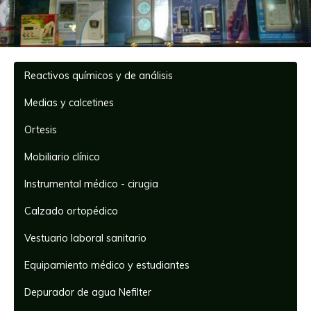
Reactivos químicos y de análisis
Medias y calcetines
Ortesis
Mobiliario clínico
Instrumental médico - cirugia
Calzado ortopédico
Vestuario laboral sanitario
Equipamiento médico y estudiantes
Depurador de agua Nefilter