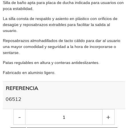
Silla de
baño
apta para placa de ducha indicada para usuarios con
poca estabilidad.
La silla consta de respaldo y asiento en plástico con orificios de
desagüe y reposabrazos extraibles para facilitar la salida al
usuario.
Reposabrazos almohadillados de tacto cálido para dar al usuario
una mayor comodidad y seguridad a la hora de incorporarse o
sentarse.
Patas regulables en altura y conteras antideslizantes.
Fabricado en aluminio ligero.
REFERENCIA
06512
-
+