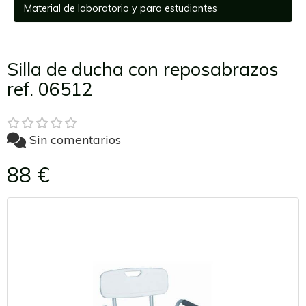
Material de laboratorio y para estudiantes
Silla de ducha con reposabrazos
ref. 06512
Sin comentarios
88 €