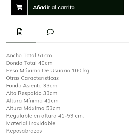
Añadir al carrito
Ancho Total 51cm
Dondo Total 40cm
Peso Máximo De Usuario 100 kg.
Otras Características
Fondo Asiento 33cm
Alto Respaldo 33cm
Altura Mínima 41cm
Altura Máxima 53cm
Regulable en altura 41-53 cm.
Material inoxidable
Reposabrazos