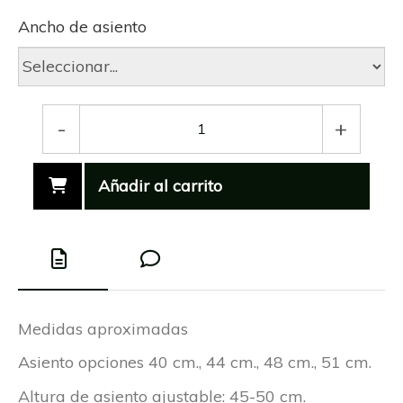
Ancho de asiento
-
+
Añadir al carrito
Medidas aproximadas
Asiento opciones 40 cm., 44 cm., 48 cm., 51 cm.
Altura de asiento ajustable: 45-50 cm.