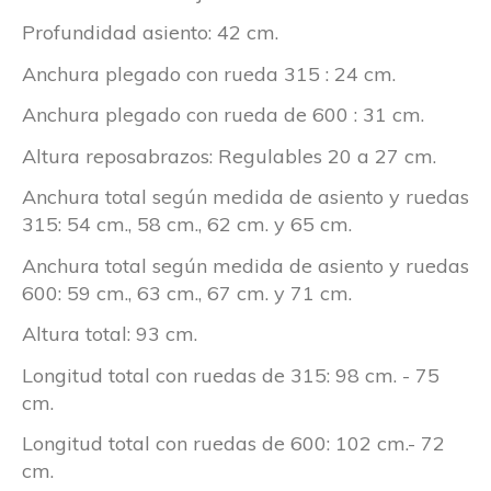
Profundidad asiento: 42 cm.
Anchura plegado con rueda 315 : 24 cm.
Anchura plegado con rueda de 600 : 31 cm.
Altura reposabrazos: Regulables 20 a 27 cm.
Anchura total según medida de asiento y ruedas
315: 54 cm., 58 cm., 62 cm. y 65 cm.
Anchura total según medida de asiento y ruedas
600: 59 cm., 63 cm., 67 cm. y 71 cm.
Altura total: 93 cm.
Longitud total con ruedas de 315: 98 cm. - 75
cm.
Longitud total con ruedas de 600: 102 cm.- 72
cm.