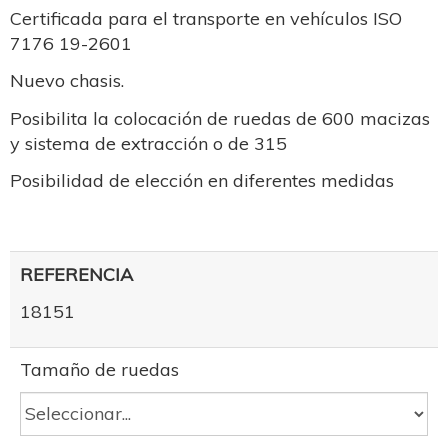
Certificada para el transporte en vehículos ISO
7176 19-2601
Nuevo chasis.
Posibilita la colocación de ruedas de 600 macizas
y sistema de extracción o de 315
Posibilidad de elección en diferentes medidas
REFERENCIA
18151
Tamaño de ruedas