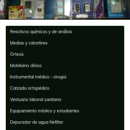
Reactivos químicos y de análisis
Medias y calcetines
Ortesis
Mobiliario clínico
Instrumental médico - cirugia
Calzado ortopédico
Vestuario laboral sanitario
Equipamiento médico y estudiantes
Depurador de agua Nefilter