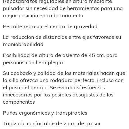
Reposabrazos regulables en altura mediante
pulsador sin necesidad de herramientas para una
mejor posición en cada momento
Permite retrasar el centro de gravedad
La reducción de distancias entre ejes favorece su
maniobrabilidad
Posibilidad de altura de asiento de 45 cm. para
personas con hemiplegia
Su acabado y calidad de los materiales hacen que
la silla ofrezca una rodadura perfecta, incluso con
el paso del tiempo. Se evitan así esfuerzos
innecesarios por los posibles desajustes de los
componentes
Puños ergonómicos y transpirables
Tapizado confortable de 2 cm. de grosor