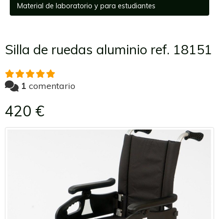
Material de laboratorio y para estudiantes
Silla de ruedas aluminio ref. 18151
1
comentario
420 €