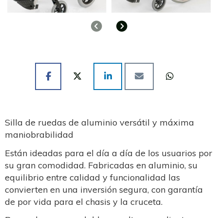
Anterior
Siguiente
Silla de ruedas de aluminio versátil y máxima
maniobrabilidad
Están ideadas para el día a día de los usuarios por
su gran comodidad. Fabricadas en aluminio, su
equilibrio entre calidad y funcionalidad las
convierten en una inversión segura, con garantía
de por vida para el chasis y la cruceta.