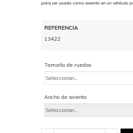
para ser usado como asiento en un vehículo pa
REFERENCIA
13422
Tamaño de ruedas
Ancho de asiento