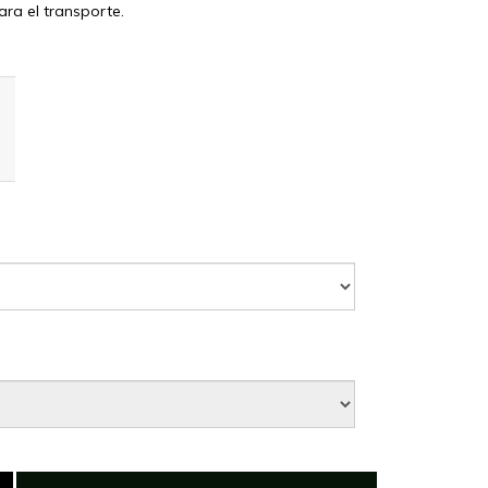
ra el transporte.